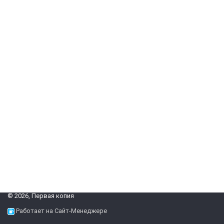
© 2026, Первая копия
Работает на Сайт-Менеджере