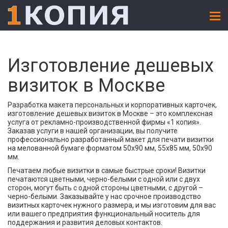
Изготовление дешевых
визиток в Москве
Разработка макета персональных и корпоративных карточек,
изготовление дешевых визиток в Москве – это комплексная
услуга от рекламно-производственной фирмы «1 копия».
Заказав услуги в нашей организации, вы получите
профессионально разработанный макет для печати визитки
на мелованной бумаге форматом 50х90 мм, 55х85 мм, 50х90
мм.
Печатаем любые визитки в самые быстрые сроки! Визитки
печатаются цветными, черно-белыми с одной или с двух
сторон, могут быть с одной стороны цветными, с другой –
черно-белыми. Заказывайте у нас срочное производство
визитных карточек нужного размера, и мы изготовим для вас
или вашего предприятия функциональный носитель для
поддержания и развития деловых контактов.