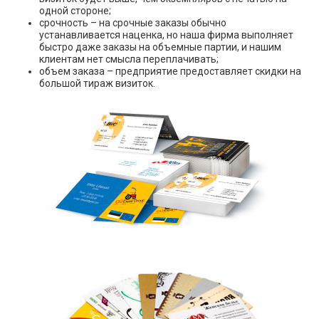
одной стороне;
срочность – на срочные заказы обычно
устанавливается наценка, но наша фирма выполняет
быстро даже заказы на объемные партии, и нашим
клиентам нет смысла переплачивать;
объем заказа – предприятие предоставляет скидки на
большой тираж визиток.