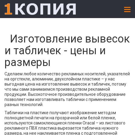
Изготовление вывесок
и табличек - цены и
размеры
Сделаем любое количество рекламных носителей, указателей
на оргстекле, алюминии, двухслойном пластике – у нас
выгодная цена на изготовление вывесок и табличек, потому
что мы сами занимаемся производством рекламной
продукции. Высокоточное производительное оборудование
позволяет нам изготавливать таблички с применением
разных технологий.
Таблички на пластике получают изображение методом
полноцветной печати на прозрачной или белой пленке,
используются самоклеющиеся пленки Oracal – из листового
рекламного ПВХ пластика вырезается табличка нужного
размера, на нее наклеивается пленка с подготовленной