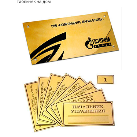
табличек на дом.