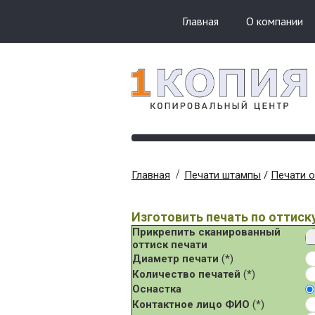
Главная
О компании
Главная
Печати штампы
/
Печати 
Изготовить печать по оттиск
Прикрепить сканированный
оттиск печати
Диаметр печати
(*)
Количество печатей
(*)
Оснастка
Контактное лицо ФИО
(*)